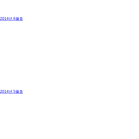
2014년 6월호
2014년 5월호