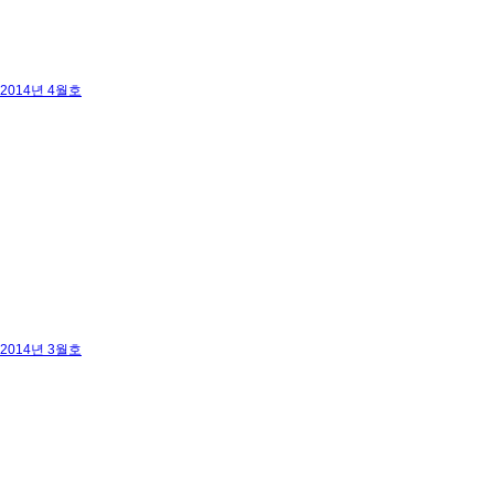
2014년 4월호
2014년 3월호