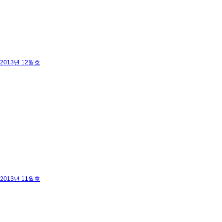
2013년 12월호
2013년 11월호