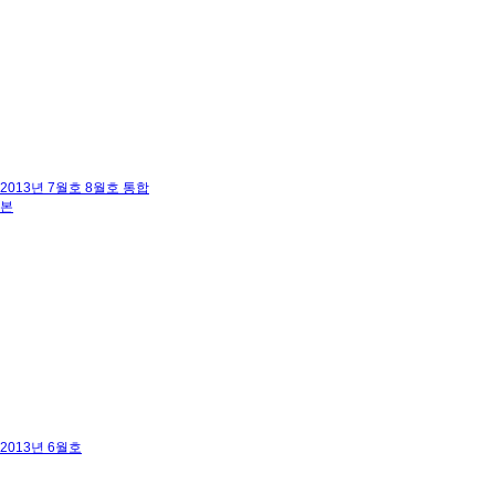
2013년 7월호 8월호 통합
본
2013년 6월호