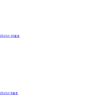
2013년 10월호
2013년 9월호