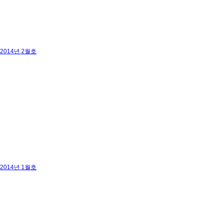
2014년 2월호
2014년 1월호