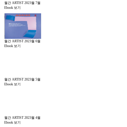
월간 ARTIST 2023월 7월
Ebook 보기
월간 ARTIST 2023월 6월
Ebook 보기
월간 ARTIST 2023월 5월
Ebook 보기
월간 ARTIST 2023월 4월
Ebook 보기