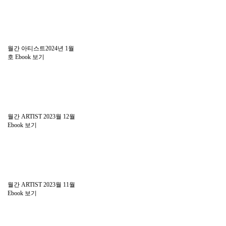
월간 아티스트2024년 1월
호
Ebook 보기
월간 ARTIST 2023월 12월
Ebook 보기
월간 ARTIST 2023월 11월
Ebook 보기