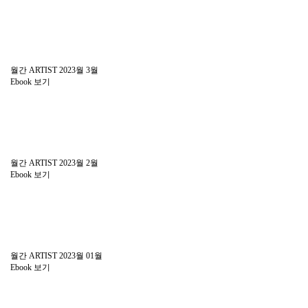
월간 ARTIST 2023월 3월
Ebook 보기
월간 ARTIST 2023월 2월
Ebook 보기
월간 ARTIST 2023월 01월
Ebook 보기