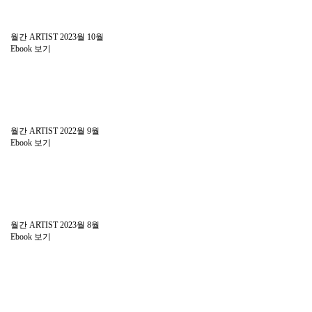
월간 ARTIST 2023월 10월
Ebook 보기
월간 ARTIST 2022월 9월
Ebook 보기
월간 ARTIST 2023월 8월
Ebook 보기