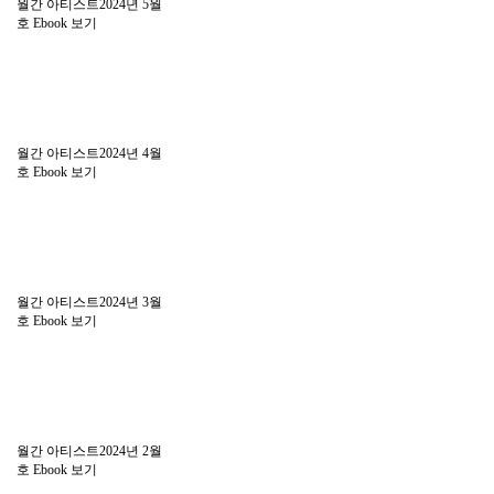
월간 아티스트2024년 5월
호
Ebook 보기
월간 아티스트2024년 4월
호
Ebook 보기
월간 아티스트2024년 3월
호
Ebook 보기
월간 아티스트2024년 2월
호
Ebook 보기